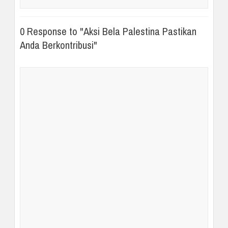
0 Response to "Aksi Bela Palestina Pastikan
Anda Berkontribusi"