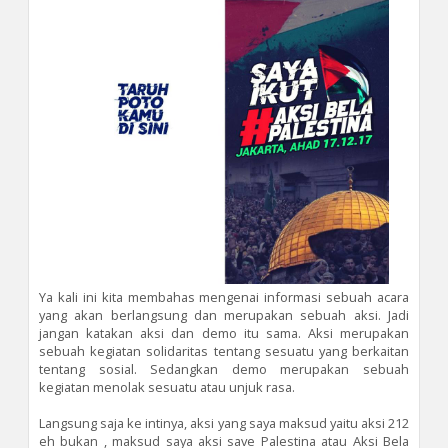
Ya kali ini kita membahas mengenai informasi sebuah acara
yang akan berlangsung dan merupakan sebuah aksi. Jadi
jangan katakan aksi dan demo itu sama. Aksi merupakan
sebuah kegiatan solidaritas tentang sesuatu yang berkaitan
tentang sosial. Sedangkan demo merupakan sebuah
kegiatan menolak sesuatu atau unjuk rasa.
Langsung saja ke intinya, aksi yang saya maksud yaitu aksi 212
eh bukan , maksud saya aksi save Palestina atau Aksi Bela