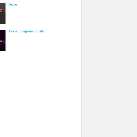
Sabar
Fakta Orang-orang Sabar