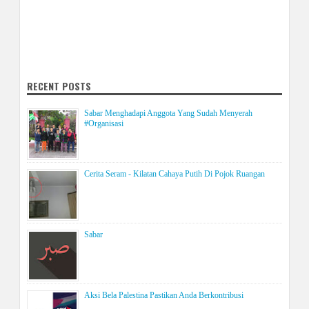
RECENT POSTS
Sabar Menghadapi Anggota Yang Sudah Menyerah
#Organisasi
Cerita Seram - Kilatan Cahaya Putih Di Pojok Ruangan
Sabar
Aksi Bela Palestina Pastikan Anda Berkontribusi