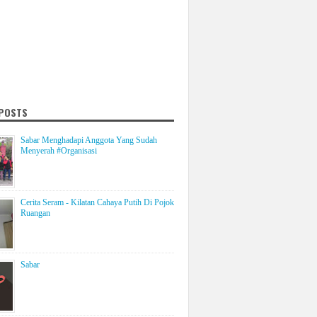
 POSTS
Sabar Menghadapi Anggota Yang Sudah
Menyerah #Organisasi
Cerita Seram - Kilatan Cahaya Putih Di Pojok
Ruangan
Sabar