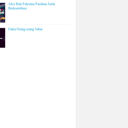
Aksi Bela Palestina Pastikan Anda
Berkontribusi
Fakta Orang-orang Sabar